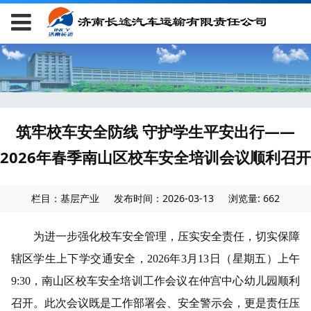
筑牢校车安全防线 守护学生平安出行——
2026年春季南山区校车安全培训会议顺利召开
栏目：基层产业
发布时间：2026-03-13
浏览量: 662
为进一步强化校车安全管理，压实安全责任，切实保障
辖区学生上下学交通安全，
2026年3月13日（星期五）上午
9:30，南山区校车安全培训工作会议在仲宫中心幼儿园顺利
召开。此次会议既是工作部署会、安全警示会，更是责任压