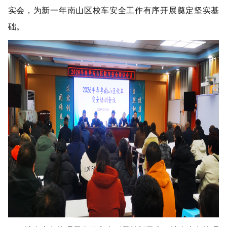
实会，为新一年南山区校车安全工作有序开展奠定坚实基
础。