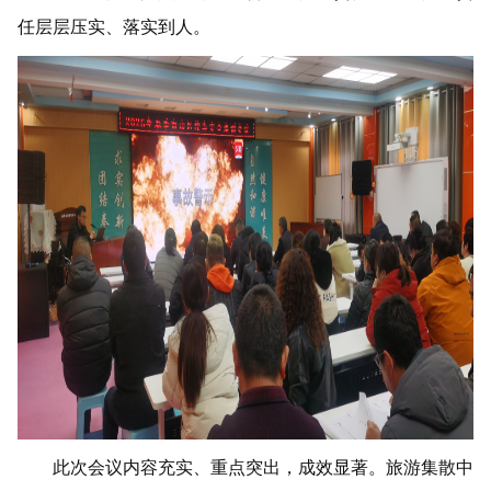
任层层压实、落实到人。
此次会议内容充实、重点突出，成效显著。旅游集散中