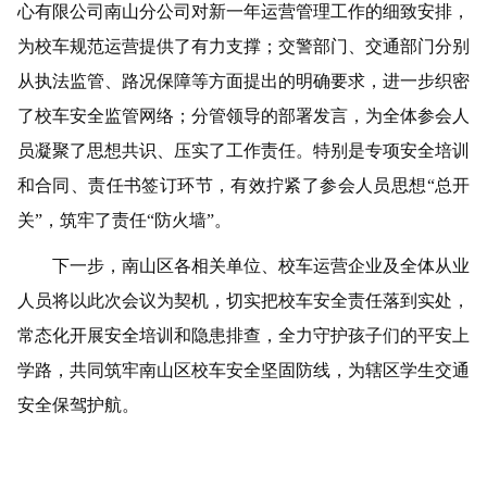
心有限公司南山分公司对新一年运营管理工作的细致安排，
为校车规范运营提供了有力支撑；交警部门、交通部门分别
从执法监管、路况保障等方面提出的明确要求，进一步织密
了校车安全监管网络；分管领导的部署发言，为全体参会人
员凝聚了思想共识、压实了工作责任。特别是专项安全培训
和合同、责任书签订环节，有效拧紧了参会人员思想
“总开
关”，筑牢了责任“防火墙”。
下一步，南山区各相关单位、校车运营企业及全体从业
人员将以此次会议为契机，切实把校车安全责任落到实处，
常态化开展安全培训和隐患排查，全力守护孩子们的平安上
学路，共同筑牢南山区校车安全坚固防线，为辖区学生交通
安全保驾护航。