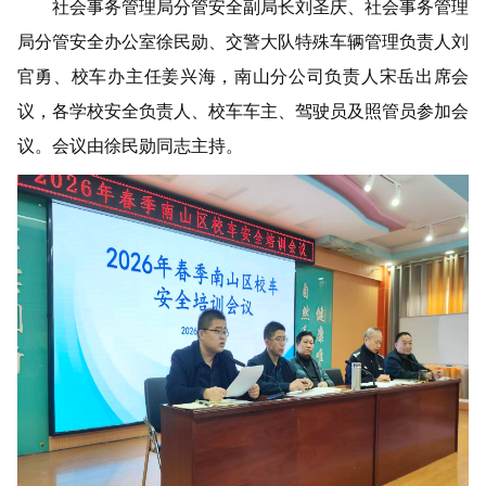
社会事务管理局分管安全副局长刘圣庆、社会事务管理
局分管安全办公室徐民勋、交警大队特殊车辆管理负责人刘
官勇、校车办主任姜兴海
，南山分公司负责人宋岳
出席会
议，各学校安全负责人、校车车主、驾驶员及照管员参加会
议。会议由徐民勋同志主持。