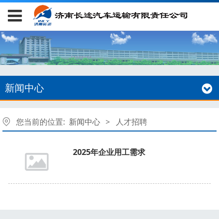
新闻中心
您当前的位置:
新闻中心
>
人才招聘
2025年企业用工需求