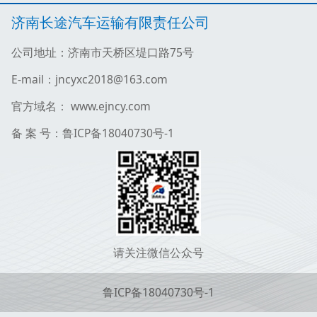
济南长途汽车运输有限责任公司
公司地址：济南市天桥区堤口路75号
E-mail：jncyxc2018@163.com
官方域名： www.ejncy.com
备 案 号：鲁ICP备18040730号-1
请关注微信公众号
鲁ICP备18040730号-1