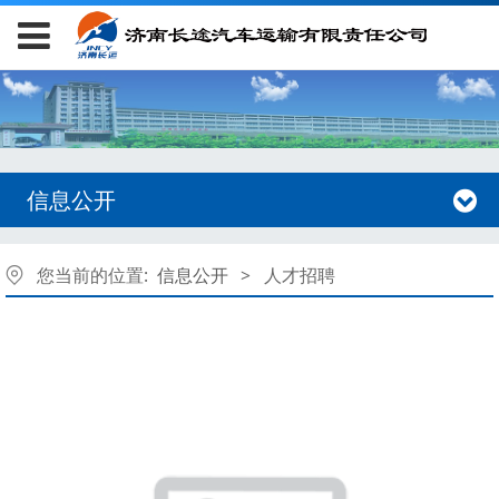
信息公开
您当前的位置:
信息公开
>
人才招聘