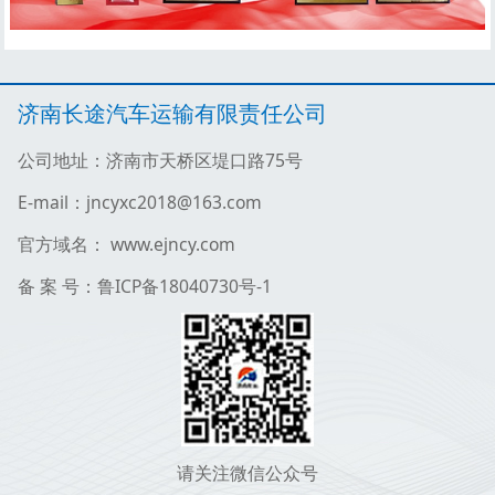
济南长途汽车运输有限责任公司
公司地址：济南市天桥区堤口路75号
E-mail：jncyxc2018@163.com
官方域名： www.ejncy.com
备 案 号：鲁ICP备18040730号-1
请关注微信公众号