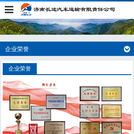
企业荣誉
企业荣誉