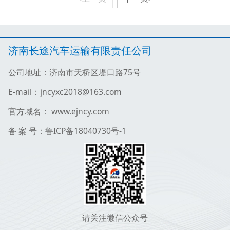
济南长途汽车运输有限责任公司
公司地址：济南市天桥区堤口路75号
E-mail：jncyxc2018@163.com
官方域名： www.ejncy.com
备 案 号：鲁ICP备18040730号-1
请关注微信公众号