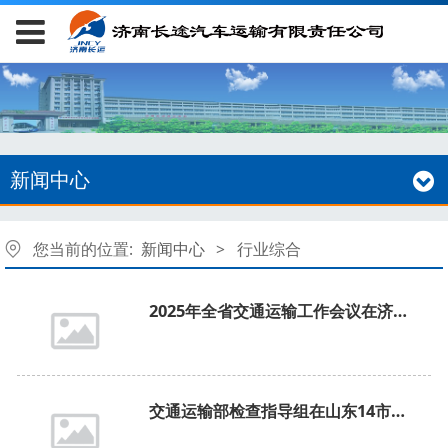
新闻中心
您当前的位置:
新闻中心
>
行业综合
2025年全省交通运输工作会议在济南召开
交通运输部检查指导组在山东14市县明察暗访