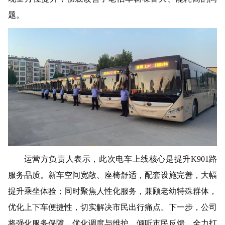
题。
运营方负责人表示，此次电车上线核心是提升
K901路
服务品质。新车空间宽敞、座椅舒适，配套设施完善，大幅
提升乘坐体验；同时聚焦人性化服务，兼顾老幼特殊群体，
优化上下车便捷性，切实解决市民出行痛点。下一步，
公司
将强化服务保障，优化调度与维护，倾听市民反馈，全力打