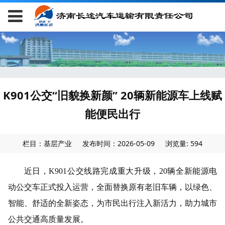
K901公交“旧貌换新颜” 20辆新能源车上线赋
能便民出行
栏目：基层产业
发布时间：2026-05-09
浏览量: 594
近日，
K901公交线路完成重大升级，20辆全新
能源
电
动公交车正式投入运营，全面替换原有老旧车辆，以绿色、
智能、舒适的全新姿态，为市民出行注入新活力，助力城市
公共交通高质量发展。