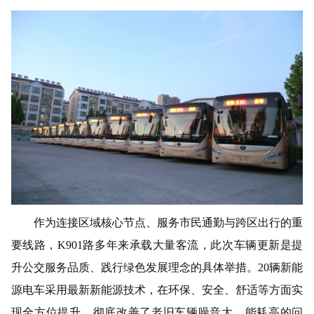
作为连接区域核心节点、服务市民通勤与跨区出行的重
要线路，
K901路多年来承载大量客流，此次车辆更新是提
升公交服务品质、践行绿色发展理念的具体举措。20辆
新能
源
电车采用最新新能源技术，在环保、安全、舒适等方面实
现全方位提升，彻底改善了老旧车辆噪音大、能耗高的问