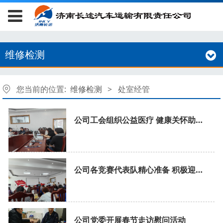
维修检测
您当前的位置:
维修检测
>
处室经管
公司工会组织公益医疗 健康关怀助力企业发展
公司各竞赛代表队精心准备 积极迎战安全生产知识业务比赛
公司党委开展春节走访慰问活动