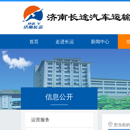
首页
走进长运
新闻中心
信息公开
运营服务
您当前的