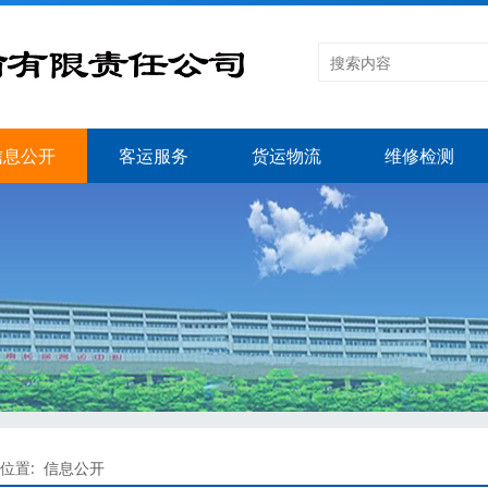
信息公开
客运服务
货运物流
维修检测
位置:
信息公开