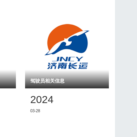
驾驶员相关信息
2024
03-28