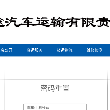
信息公开
客运服务
货运物流
维修检测
密码重置