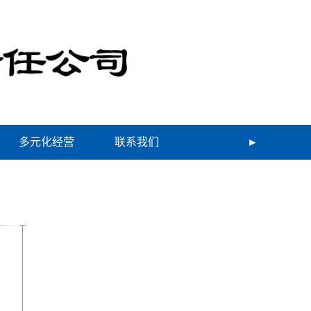
多元化经营
联系我们
►