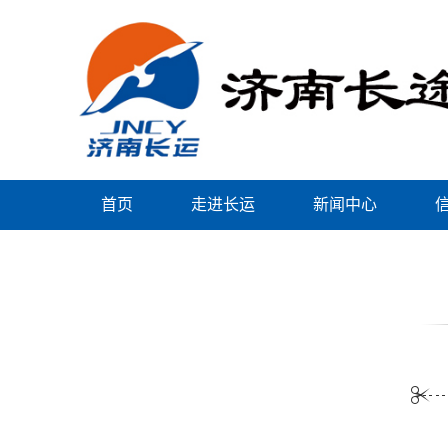
首页
走进长运
新闻中心