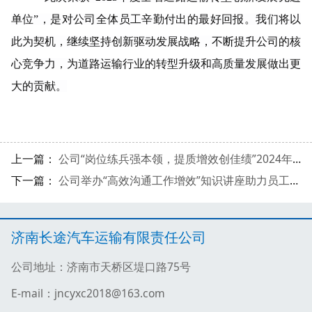
单位”，是对公司全体员工辛勤付出的最好回报。我们将以
此为契机，继续坚持创新驱动发展战略，不断提升公司的核
心竞争力，为道路运输行业的转型升级和高质量发展做出更
大的贡献。
上一篇：
公司“岗位练兵强本领，提质增效创佳绩”2024年客运业务技能竞赛实操比赛阶段圆满收官
下一篇：
公司举办“高效沟通工作增效”知识讲座助力员工协作新飞跃
济南长途汽车运输有限责任公司
公司地址：济南市天桥区堤口路75号
E-mail：jncyxc2018@163.com