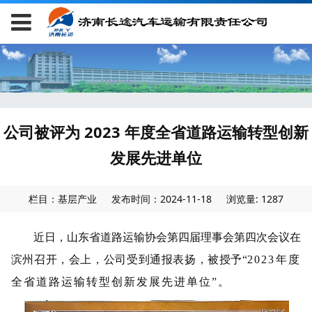
公司被评为 2023 年度全省道路运输转型创新
发展先进单位
栏目：基层产业
发布时间：2024-11-18
浏览量: 1287
近日，山东省道路运输协会第四届理事会第四次会议在
滨州召开，会上，公司
受到通报表扬，被授予
“
2023年度
全省道路运输转型创新发展先进单位”。