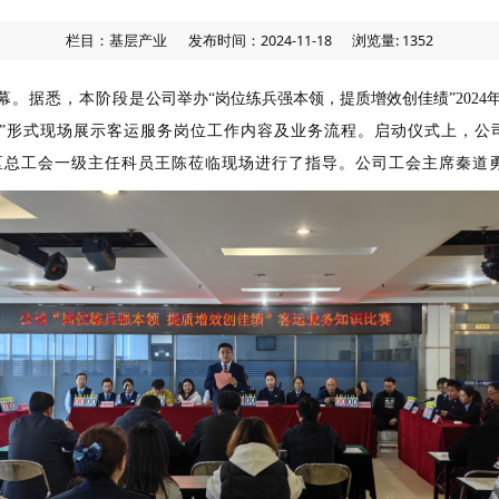
栏目：基层产业
发布时间：2024-11-18
浏览量: 1352
帷幕。据悉，本阶段是
公司举办“岗位练兵强本领，提质增效创佳绩”202
答”形式现场展示客运服务岗位工作内容及业务流程。启动仪式上，
区总工会一级主任科员王陈莅临现场进行了指导。公司工会主席秦道