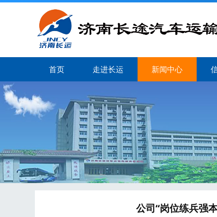
首页
走进长运
新闻中心
公司“岗位练兵强