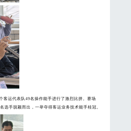
个客运代表队49名操作能手进行了激烈比拼。赛场
0名选手脱颖而出，一举夺得客运业务技术能手桂冠。