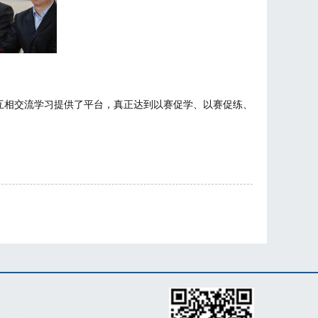
互相交流学习提供了平台，真正达到以赛促学、以赛促练、